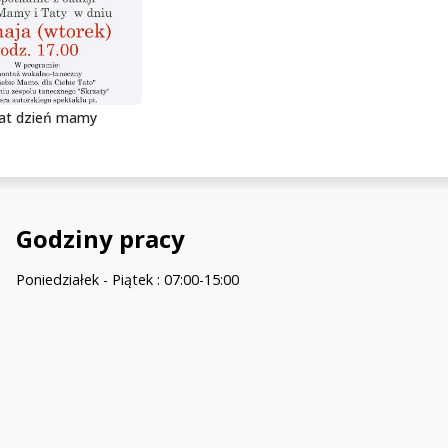
kat dzień mamy
Godziny pracy
Poniedziałek - Piątek : 07:00-15:00