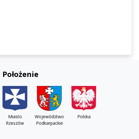
Położenie
Miasto
Województwo
Polska
Rzeszów
Podkarpackie