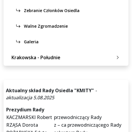
Zebranie Członków Osiedla
Walne Zgromadzenie
Galeria
Krakowska - Południe
Aktualny skład Rady Osiedla "KMITY"
-
aktualizacja 5.08.2025
Prezydium Rady
KACZMARSKI Robert
przewodniczący Rady
RZĄSA Dorota
z – ca przewodniczącego Rady