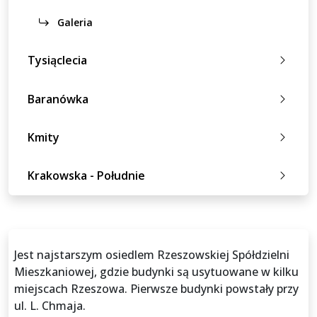
Galeria
Tysiąclecia
Baranówka
Kmity
Krakowska - Południe
Jest najstarszym osiedlem Rzeszowskiej Spółdzielni
Mieszkaniowej, gdzie budynki są usytuowane w kilku
miejscach Rzeszowa. Pierwsze budynki powstały przy
ul. L. Chmaja.