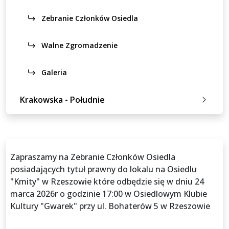
Zebranie Członków Osiedla
Walne Zgromadzenie
Galeria
Krakowska - Południe
Zapraszamy na Zebranie Członków Osiedla
posiadających tytuł prawny do lokalu na Osiedlu
"Kmity" w Rzeszowie które odbędzie się w dniu 24
marca 2026r o godzinie 17:00 w Osiedlowym Klubie
Kultury "Gwarek" przy ul. Bohaterów 5 w Rzeszowie