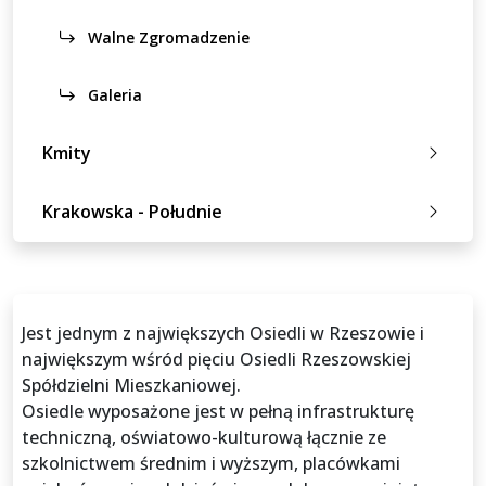
Walne Zgromadzenie
Galeria
Kmity
Krakowska - Południe
Jest jednym z największych Osiedli w Rzeszowie i
największym wśród pięciu Osiedli Rzeszowskiej
Spółdzielni Mieszkaniowej.
Osiedle wyposażone jest w pełną infrastrukturę
techniczną, oświatowo-kulturową łącznie ze
szkolnictwem średnim i wyższym, placówkami