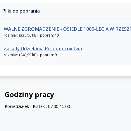
Pliki do pobrania
WALNE ZGROMADZENIE - OSIEDLE 1000-LECIA W RZESZ
rozmiar: (335,96 kB)
pobrań: 19
Zasady Udzielania Pelnomocnictwa
rozmiar: (240,99 kB)
pobrań: 9
Godziny pracy
Poniedziałek - Piątek : 07:00-15:00