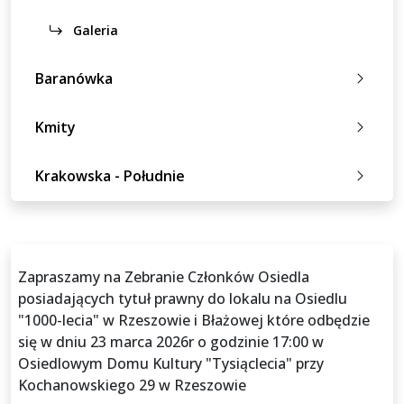
Galeria
Baranówka
Kmity
Krakowska - Południe
Zapraszamy na Zebranie Członków Osiedla
posiadających tytuł prawny do lokalu na Osiedlu
"1000-lecia" w Rzeszowie i Błażowej które odbędzie
się w dniu 23 marca 2026r o godzinie 17:00 w
Osiedlowym Domu Kultury "Tysiąclecia" przy
Kochanowskiego 29 w Rzeszowie