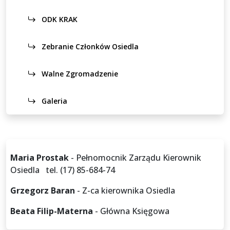
ODK KRAK
Zebranie Członków Osiedla
Walne Zgromadzenie
Galeria
Maria Prostak
- Pełnomocnik Zarządu Kierownik
Osiedla tel. (17) 85-684-74
Grzegorz Baran
- Z-ca kierownika Osiedla
Beata Filip-Materna
- Główna Księgowa