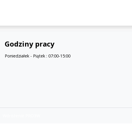
Godziny pracy
Poniedziałek - Piątek : 07:00-15:00
 | Wdrożenie PRO3W