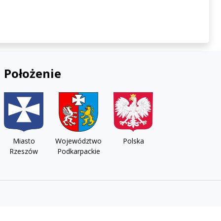
Położenie
Miasto
Województwo
Polska
Rzeszów
Podkarpackie