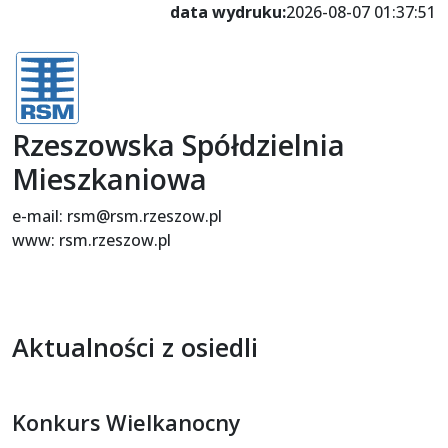
data wydruku:
2026-08-07 01:37:51
Rzeszowska Spółdzielnia
Mieszkaniowa
e-mail: rsm@rsm.rzeszow.pl
www: rsm.rzeszow.pl
Aktualności z osiedli
Konkurs Wielkanocny