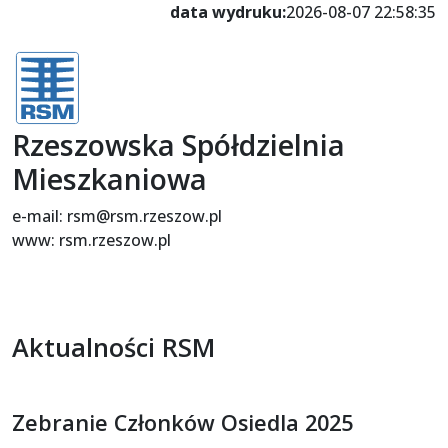
data wydruku:
2026-08-07 22:58:35
Rzeszowska Spółdzielnia
Mieszkaniowa
e-mail: rsm@rsm.rzeszow.pl
www: rsm.rzeszow.pl
Aktualności RSM
Zebranie Członków Osiedla 2025